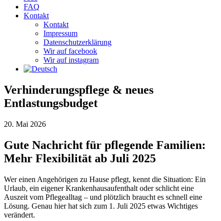
FAQ
Kontakt
Kontakt
Impressum
Datenschutzerklärung
Wir auf facebook
Wir auf instagram
Verhinderungspflege & neues
Entlastungsbudget
20. Mai 2026
Gute Nachricht für pflegende Familien:
Mehr Flexibilität ab Juli 2025
Wer einen Angehörigen zu Hause pflegt, kennt die Situation: Ein
Urlaub, ein eigener Krankenhausaufenthalt oder schlicht eine
Auszeit vom Pflegealltag – und plötzlich braucht es schnell eine
Lösung. Genau hier hat sich zum 1. Juli 2025 etwas Wichtiges
verändert.