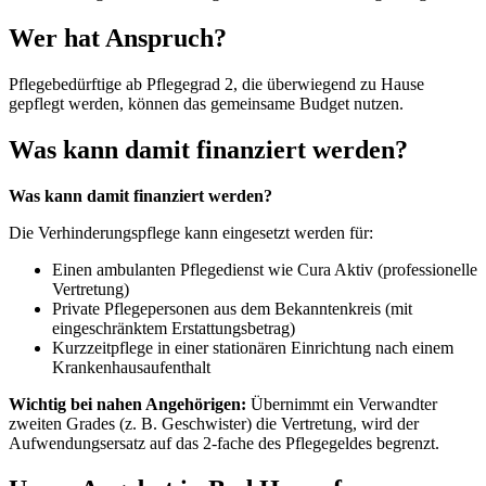
Wer hat Anspruch?
Pflegebedürftige ab Pflegegrad 2, die überwiegend zu Hause
gepflegt werden, können das gemeinsame Budget nutzen.
Was kann damit finanziert werden?
Was kann damit finanziert werden?
Die Verhinderungspflege kann eingesetzt werden für:
Einen ambulanten Pflegedienst wie Cura Aktiv (professionelle
Vertretung)
Private Pflegepersonen aus dem Bekanntenkreis (mit
eingeschränktem Erstattungsbetrag)
Kurzzeitpflege in einer stationären Einrichtung nach einem
Krankenhausaufenthalt
Wichtig bei nahen Angehörigen:
Übernimmt ein Verwandter
zweiten Grades (z. B. Geschwister) die Vertretung, wird der
Aufwendungsersatz auf das 2-fache des Pflegegeldes begrenzt.