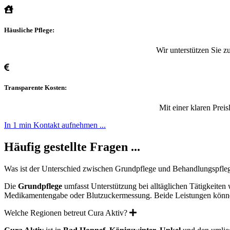
Häusliche Pflege:
Wir unterstützen Sie 
Transparente Kosten:
Mit einer klaren Prei
In 1 min Kontakt aufnehmen ...
Häufig gestellte Fragen ...
Was ist der Unterschied zwischen Grundpflege und Behandlungspfle
Die
Grundpflege
umfasst Unterstützung bei alltäglichen Tätigkeite
Medikamentengabe oder Blutzuckermessung. Beide Leistungen kön
Expand
Welche Regionen betreut Cura Aktiv?