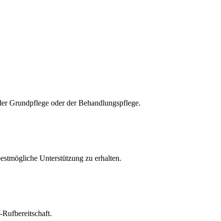
e, der Grundpflege oder der Behandlungspflege.
estmögliche Unterstützung zu erhalten.
-Rufbereitschaft.