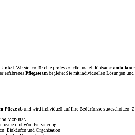
n Unkel
. Wir stehen für eine professionelle und einfühlsame
ambulante
er erfahrenes
Pflegeteam
begleitet Sie mit individuellen Lösungen und
en Pflege
ab und wird individuell auf Ihre Bedürfnisse zugeschnitten.
und Mobilität.
tengabe und Wundversorgung.
ben, Einkäufen und Organisation.