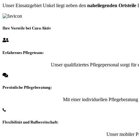
Unser Einsatzgebiet Unkel liegt neben den
naheliegenden Ortsteile
L
Ihre Vorteile bei Cura Aktiv
Erfahrenes Pflegeteam:
Unser qualifiziertes Pflegepersonal sorgt für
Persönliche Pflegeberatung:
Mit einer individuellen Pflegeberatun
Flexibilität und Rufbereitschaft:
Unser mobiler Pf