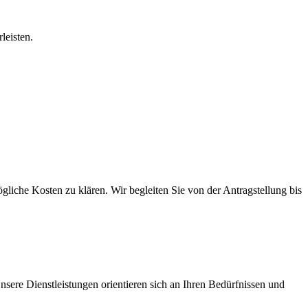
leisten.
gliche Kosten zu klären. Wir begleiten Sie von der Antragstellung bis
Unsere Dienstleistungen orientieren sich an Ihren Bedürfnissen und