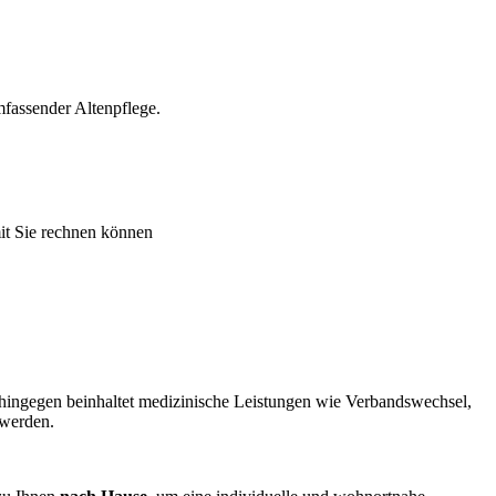
fassender Altenpflege.
mit Sie rechnen können
hingegen beinhaltet medizinische Leistungen wie Verbandswechsel,
werden.