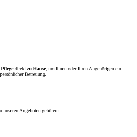
 Pflege
direkt
zu Hause
, um Ihnen oder Ihren Angehörigen ein
 persönlicher Betreuung.
 Zu unseren Angeboten gehören: