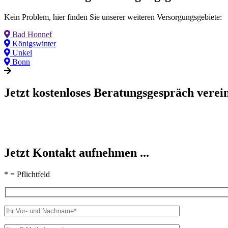
Kein Problem, hier finden Sie unserer weiteren Versorgungsgebiete:
Bad Honnef
Königswinter
Unkel
Bonn
Jetzt kostenloses Beratungsgespräch verein
Jetzt Kontakt aufnehmen ...
* = Pflichtfeld