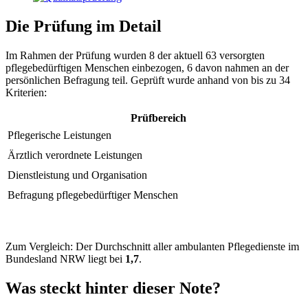
Die Prüfung im Detail
Im Rahmen der Prüfung wurden 8 der aktuell 63 versorgten
pflegebedürftigen Menschen einbezogen, 6 davon nahmen an der
persönlichen Befragung teil. Geprüft wurde anhand von bis zu 34
Kriterien:
Prüfbereich
Pflegerische Leistungen
Ärztlich verordnete Leistungen
Dienstleistung und Organisation
Befragung pflegebedürftiger Menschen
Zum Vergleich: Der Durchschnitt aller ambulanten Pflegedienste im
Bundesland NRW liegt bei
1,7
.
Was steckt hinter dieser Note?