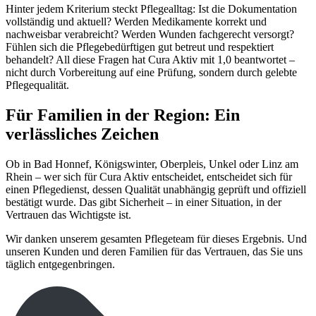
Hinter jedem Kriterium steckt Pflegealltag: Ist die Dokumentation
vollständig und aktuell? Werden Medikamente korrekt und
nachweisbar verabreicht? Werden Wunden fachgerecht versorgt?
Fühlen sich die Pflegebedürftigen gut betreut und respektiert
behandelt? All diese Fragen hat Cura Aktiv mit 1,0 beantwortet –
nicht durch Vorbereitung auf eine Prüfung, sondern durch gelebte
Pflegequalität.
Für Familien in der Region: Ein
verlässliches Zeichen
Ob in Bad Honnef, Königswinter, Oberpleis, Unkel oder Linz am
Rhein – wer sich für Cura Aktiv entscheidet, entscheidet sich für
einen Pflegedienst, dessen Qualität unabhängig geprüft und offiziell
bestätigt wurde. Das gibt Sicherheit – in einer Situation, in der
Vertrauen das Wichtigste ist.
Wir danken unserem gesamten Pflegeteam für dieses Ergebnis. Und
unseren Kunden und deren Familien für das Vertrauen, das Sie uns
täglich entgegenbringen.