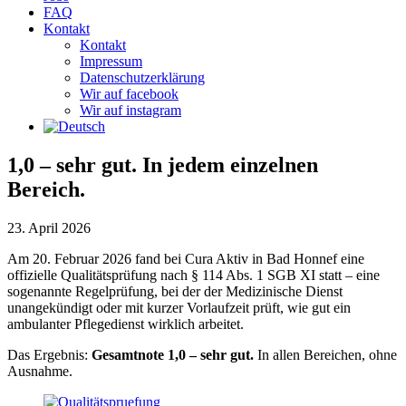
FAQ
Kontakt
Kontakt
Impressum
Datenschutzerklärung
Wir auf facebook
Wir auf instagram
1,0 – sehr gut. In jedem einzelnen
Bereich.
23. April 2026
Am 20. Februar 2026 fand bei Cura Aktiv in Bad Honnef eine
offizielle Qualitätsprüfung nach § 114 Abs. 1 SGB XI statt – eine
sogenannte Regelprüfung, bei der der Medizinische Dienst
unangekündigt oder mit kurzer Vorlaufzeit prüft, wie gut ein
ambulanter Pflegedienst wirklich arbeitet.
Das Ergebnis:
Gesamtnote 1,0 – sehr gut.
In allen Bereichen, ohne
Ausnahme.