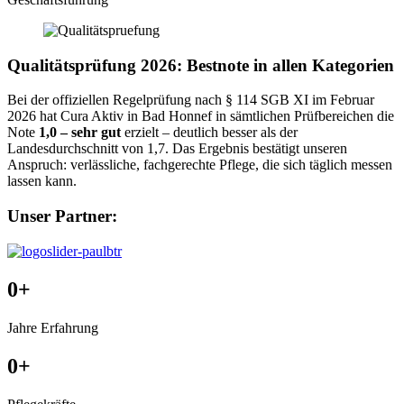
Qualitätsprüfung 2026: Bestnote in allen Kategorien
Bei der offiziellen Regelprüfung nach § 114 SGB XI im Februar
2026 hat Cura Aktiv in Bad Honnef in sämtlichen Prüfbereichen die
Note
1,0 – sehr gut
erzielt – deutlich besser als der
Landesdurchschnitt von 1,7. Das Ergebnis bestätigt unseren
Anspruch: verlässliche, fachgerechte Pflege, die sich täglich messen
lassen kann.
Unser Partner:
0
+
Jahre Erfahrung
0
+