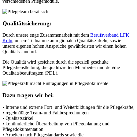
verschiedenen Pflegemodule.
Qualitätssicherung:
Durch unsere enge Zusammenarbeit mit dem
Berufsverband LFK
Köln
, unsere Teilnahme an regionalen Qualitätszirkeln, sowie
unsere eigenen hohen Ansprüche gewährleisten wir einen hohen
Qualitätsstandard.
Die Qualität wird gesichert durch die speziell geschulte
Pflegedienstleitung, die qualifizierten Mitarbeiter und den/die
Qualitätsbeauftragten (PDL).
Dazu tragen wir bei:
• Interne und externe Fort- und Weiterbildungen für die Pflegekräfte,
• regelmäßige Team- und Fallbesprechungen
• Qualitätszirkel
• kontinuierliche Überarbeitung von Pflegeplanung und
Pflegedokumentation
• Arbeiten nach Pflegestandards sowie die