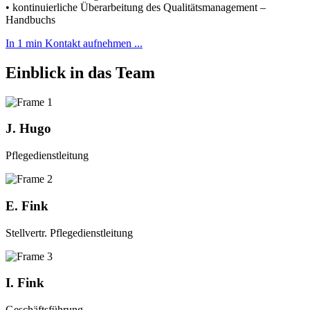
• kontinuierliche Überarbeitung des Qualitätsmanagement –
Handbuchs
In 1 min Kontakt aufnehmen ...
Einblick in das Team
J. Hugo
Pflegedienstleitung
E. Fink
Stellvertr. Pflegedienstleitung
I. Fink
Geschäftsführung