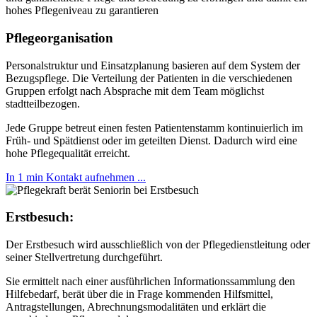
hohes Pflegeniveau zu garantieren
Pflegeorganisation
Personalstruktur und Einsatzplanung basieren auf dem System der
Bezugspflege. Die Verteilung der Patienten in die verschiedenen
Gruppen erfolgt nach Absprache mit dem Team möglichst
stadtteilbezogen.
Jede Gruppe betreut einen festen Patientenstamm kontinuierlich im
Früh- und Spätdienst oder im geteilten Dienst. Dadurch wird eine
hohe Pflegequalität erreicht.
In 1 min Kontakt aufnehmen ...
Erstbesuch:
Der Erstbesuch wird ausschließlich von der Pflegedienstleitung oder
seiner Stellvertretung durchgeführt.
Sie ermittelt nach einer ausführlichen Informationssammlung den
Hilfebedarf, berät über die in Frage kommenden Hilfsmittel,
Antragstellungen, Abrechnungsmodalitäten und erklärt die