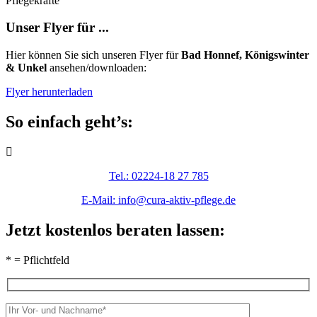
Pflegekräfte
Unser Flyer für ...
Hier können Sie sich unseren Flyer für
Bad Honnef, Königswinter
& Unkel
ansehen/downloaden:
Flyer herunterladen
So einfach geht’s:
Tel.: 02224-18 27 785
E-Mail: info@cura-aktiv-pflege.de
Jetzt kostenlos beraten lassen:
* = Pflichtfeld