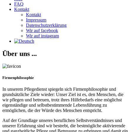
FAQ
Kontakt
Kontakt
Impressum
Datenschutzerklärung
Wir auf facebook
Wir auf instagram
Über uns ...
Firmenphilosophie
In unserem Pflegedienst spiegeln sich Firmenphilosophie und
grundsätzliche Ziele wieder: Unser Ziel ist es, den Menschen, die
wir pflegen und betreuen, trotz ihres Hilfebedarfs eine möglichst
eigenständige und selbstbestimmende Lebensführung zu
ermöglichen, die der Würde des Menschen entspricht.
Auf der Grundlage unseres beruflichen Selbstverständnisses und
unserer Erfahrung sind wir bestrebt, die bestmögliche aktivierende
und ganzheitliche Pflege und Betreuung zu erbringen und damit ein