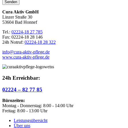
Cura Aktiv GmbH
Linzer Straße 30
53604 Bad Honnef
Tel.:
02224-18 27 785
Fax: 02224-18 28 146
24h Notruf:
02224-18 28 322
info@cura-aktiv-pflege.de
www.cura-aktiv-pflege.de
24h Erreichbar:
02224 – 82 77 85
Bürozeiten:
Montag - Donnerstag: 8:00 - 14:00 Uhr
Freitag: 8:00 - 13:00 Uhr
Leistungsübersicht
Über uns