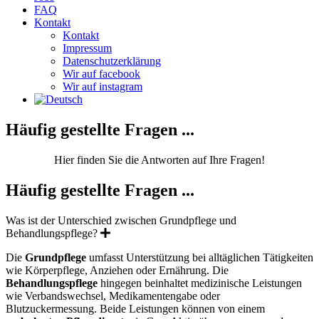
FAQ
Kontakt
Kontakt
Impressum
Datenschutzerklärung
Wir auf facebook
Wir auf instagram
Häufig gestellte Fragen ...
Hier finden Sie die Antworten auf Ihre Fragen!
Häufig gestellte Fragen ...
Was ist der Unterschied zwischen Grundpflege und
Expand
Behandlungspflege?
Die
Grundpflege
umfasst Unterstützung bei alltäglichen Tätigkeiten
wie Körperpflege, Anziehen oder Ernährung. Die
Behandlungspflege
hingegen beinhaltet medizinische Leistungen
wie Verbandswechsel, Medikamentengabe oder
Blutzuckermessung. Beide Leistungen können von einem