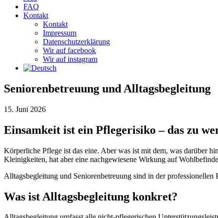
FAQ
Kontakt
Kontakt
Impressum
Datenschutzerklärung
Wir auf facebook
Wir auf instagram
Seniorenbetreuung und Alltagsbegleitung
15. Juni 2026
Einsamkeit ist ein Pflegerisiko – das zu we
Körperliche Pflege ist das eine. Aber was ist mit dem, was darüber 
Kleinigkeiten, hat aber eine nachgewiesene Wirkung auf Wohlbefinde
Alltagsbegleitung und Seniorenbetreuung sind in der professionellen 
Was ist Alltagsbegleitung konkret?
Alltagsbegleitung umfasst alle nicht-pflegerischen Unterstützungsleist