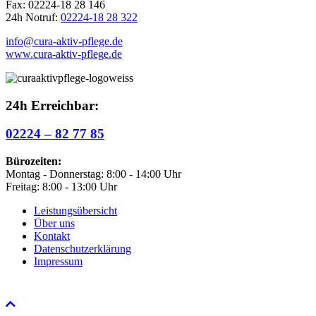
Fax: 02224-18 28 146
24h Notruf:
02224-18 28 322
info@cura-aktiv-pflege.de
www.cura-aktiv-pflege.de
24h Erreichbar:
02224 – 82 77 85
Bürozeiten:
Montag - Donnerstag: 8:00 - 14:00 Uhr
Freitag: 8:00 - 13:00 Uhr
Leistungsübersicht
Über uns
Kontakt
Datenschutzerklärung
Impressum
Nach