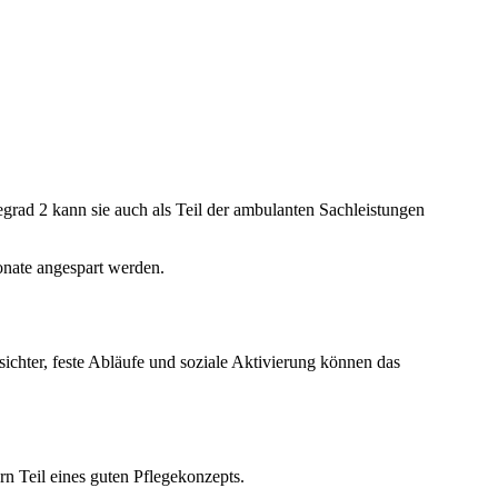
grad 2 kann sie auch als Teil der ambulanten Sachleistungen
Monate angespart werden.
sichter, feste Abläufe und soziale Aktivierung können das
n Teil eines guten Pflegekonzepts.