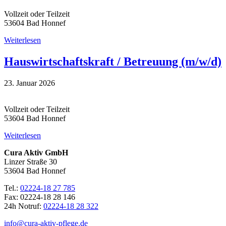
Vollzeit oder Teilzeit
53604 Bad Honnef
Weiterlesen
Hauswirtschaftskraft / Betreuung (m/w/d)
23. Januar 2026
Vollzeit oder Teilzeit
53604 Bad Honnef
Weiterlesen
Cura Aktiv GmbH
Linzer Straße 30
53604 Bad Honnef
Tel.:
02224-18 27 785
Fax: 02224-18 28 146
24h Notruf:
02224-18 28 322
info@cura-aktiv-pflege.de