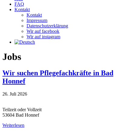
FAQ
Kontakt
Kontakt
Impressum
Datenschutzerklärung
Wir auf facebook
Wir auf instagram
Jobs
Wir suchen Pflegefachkräfte in Bad
Honnef
26. Juli 2026
Teilzeit oder Vollzeit
53604 Bad Honnef
Weiterlesen