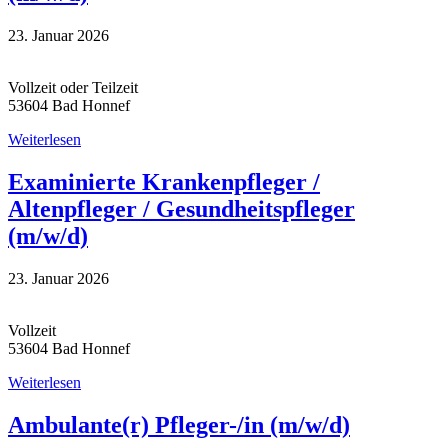
23. Januar 2026
Vollzeit oder Teilzeit
53604 Bad Honnef
Weiterlesen
Examinierte Krankenpfleger /
Altenpfleger / Gesundheitspfleger
(m/w/d)
23. Januar 2026
Vollzeit
53604 Bad Honnef
Weiterlesen
Ambulante(r) Pfleger-/in (m/w/d)