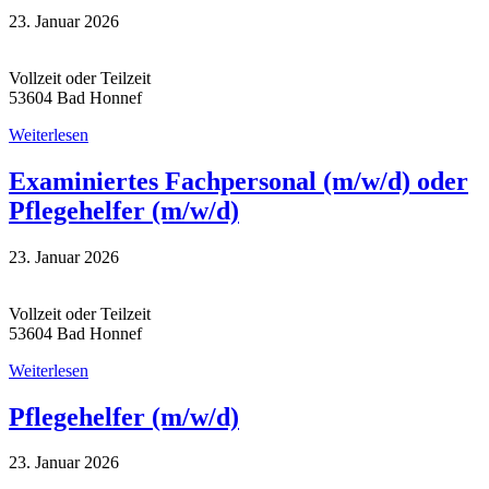
23. Januar 2026
Vollzeit oder Teilzeit
53604 Bad Honnef
Weiterlesen
Examiniertes Fachpersonal (m/w/d) oder
Pflegehelfer (m/w/d)
23. Januar 2026
Vollzeit oder Teilzeit
53604 Bad Honnef
Weiterlesen
Pflegehelfer (m/w/d)
23. Januar 2026