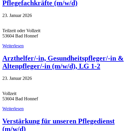
Pflegefachkräfte (m/w/d)
23. Januar 2026
Teilzeit oder Vollzeit
53604 Bad Honnef
Weiterlesen
Arzthelfer/-in, Gesundheitspfleger/-in &
Altenpfleger/-in (m/w/d), LG 1-2
23. Januar 2026
Vollzeit
53604 Bad Honnef
Weiterlesen
Verstärkung für unseren Pflegedienst
(m/w/d)