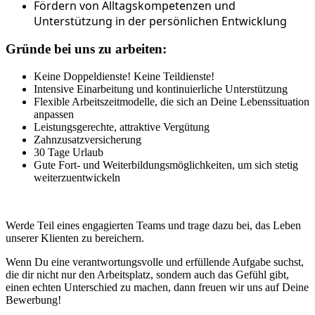
Fördern von Alltagskompetenzen und
Unterstützung in der persönlichen Entwicklung
Gründe bei uns zu arbeiten:
Keine Doppeldienste! Keine Teildienste!
Intensive Einarbeitung und kontinuierliche Unterstützung
Flexible Arbeitszeitmodelle, die sich an Deine Lebenssituation
anpassen
Leistungsgerechte, attraktive Vergütung
Zahnzusatzversicherung
30 Tage Urlaub
Gute Fort- und Weiterbildungsmöglichkeiten, um sich stetig
weiterzuentwickeln
Werde Teil eines engagierten Teams und trage dazu bei, das Leben
unserer Klienten zu bereichern.
Wenn Du eine verantwortungsvolle und erfüllende Aufgabe suchst,
die dir nicht nur den Arbeitsplatz, sondern auch das Gefühl gibt,
einen echten Unterschied zu machen, dann freuen wir uns auf Deine
Bewerbung!