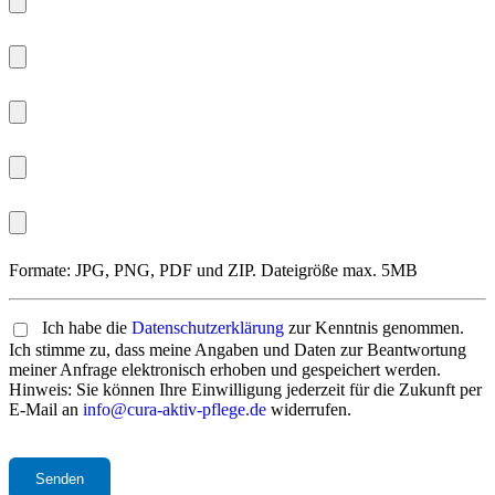
Formate: JPG, PNG, PDF und ZIP. Dateigröße max. 5MB
Ich habe die
Datenschutzerklärung
zur Kenntnis genommen.
Ich stimme zu, dass meine Angaben und Daten zur Beantwortung
meiner Anfrage elektronisch erhoben und gespeichert werden.
Hinweis: Sie können Ihre Einwilligung jederzeit für die Zukunft per
E-Mail an
info@cura-aktiv-pflege.de
widerrufen.
Bitte
lasse
dieses