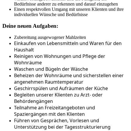
Bedürfnisse anderer zu erkennen und darauf einzugehen
Einen respektvollen Umgang mit unseren Klienten und ihre
individuellen Wünsche und Bedürfnisse
Deine neuen Aufgaben:
Zubereitung ausgewogener Mahlzeiten
Einkaufen von Lebensmitteln und Waren für den
Haushalt
Reinigen von Wohnungen und Pflege der
Wohnräume
Waschen und Bügeln der Wäsche
Beheizen der Wohnräume und sicherstellen einer
angenehmen Raumtemperatur
Geschirrspülen und Aufräumen der Küche
Begleiten unserer Klienten zu Arzt- oder
Behördengängen
Teilnahme an Freizeitangeboten und
Spaziergängen mit den Klienten
Führen von Gesprächen, Vorlesen und
Unterstützung bei der Tagesstrukturierung