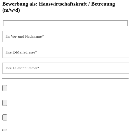
Bewerbung als: Hauswirtschaftskraft / Betreuung
(m/w/d)