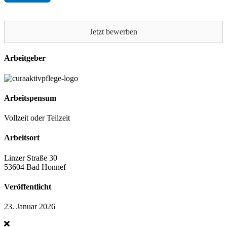
Feld
leer.
Jetzt bewerben
Arbeitgeber
Arbeitspensum
Vollzeit oder Teilzeit
Arbeitsort
Linzer Straße 30
53604 Bad Honnef
Veröffentlicht
23. Januar 2026