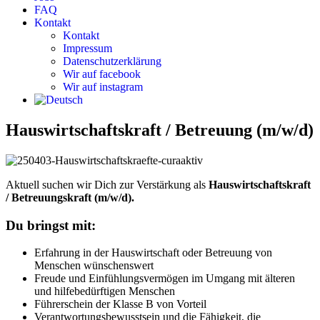
FAQ
Kontakt
Kontakt
Impressum
Datenschutzerklärung
Wir auf facebook
Wir auf instagram
Hauswirtschaftskraft / Betreuung (m/w/d)
Aktuell suchen wir Dich zur Verstärkung als
Hauswirtschaftskraft
/ Betreuungskraft (m/w/d).
Du bringst mit:
Erfahrung in der Hauswirtschaft oder Betreuung von
Menschen wünschenswert
Freude und Einfühlungsvermögen im Umgang mit älteren
und hilfebedürftigen Menschen
Führerschein der Klasse B von Vorteil
Verantwortungsbewusstsein und die Fähigkeit, die